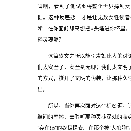
呜咽，看到了他试图将整个世界捧到女
拙。这种反差感，才是让无数女性读者
断，在你面前却只想把⭐头埋进你怀里，
粹灵魂呢？
这篇软文之所以能引发如此大的讨
们太安全了，安全到无聊；我们太文明
的方式，撕开了文明的伪装，让那种久
出。
所以，当你再次面对这个标🌸题，
缝间的摩擦，去聆听那种灵魂深处的喘
“存在感”的终极探索。在那个被“大狼