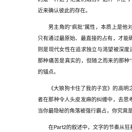
近来确认彼此的存在。
男主角的“疯批”属性，本质上是他
只有通过最原始、最直接的占有，才能
则是现代女性在追求独立与渴望被深度连
那种痛苦是真实的，但随之而来的那种“
的锚点。
《大狼狗卡住了我的子宫》的高明
者在那种令人头皮发麻的纠缠中，去思
当你最隐秘的角落被强行霸占，你究竟
在Part2的叙述中，文字的节奏从