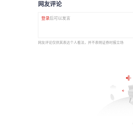
网友评论
登录
后可以发言
网友评论仅供其表达个人看法，并不表明证券时报立场